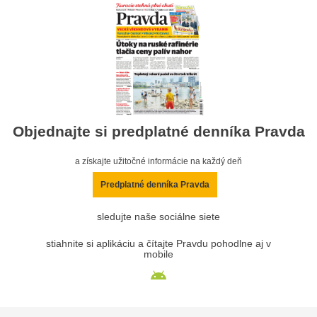
Objednajte si predplatné denníka Pravda
a získajte užitočné informácie na každý deň
Predplatné denníka Pravda
sledujte naše sociálne siete
stiahnite si aplikáciu a čítajte Pravdu pohodlne aj v
mobile