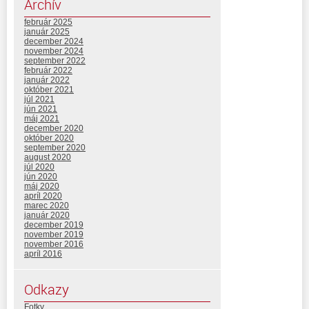
Archív
február 2025
január 2025
december 2024
november 2024
september 2022
február 2022
január 2022
október 2021
júl 2021
jún 2021
máj 2021
december 2020
október 2020
september 2020
august 2020
júl 2020
jún 2020
máj 2020
apríl 2020
marec 2020
január 2020
december 2019
november 2019
november 2016
apríl 2016
Odkazy
Fotky