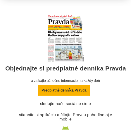
Objednajte si predplatné denníka Pravda
a získajte užitočné informácie na každý deň
Predplatné denníka Pravda
sledujte naše sociálne siete
stiahnite si aplikáciu a čítajte Pravdu pohodlne aj v
mobile