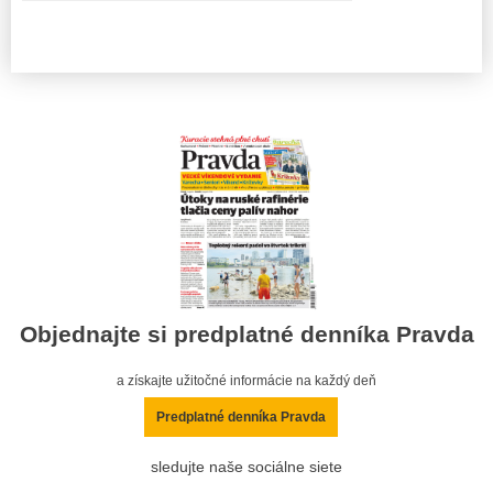
Objednajte si predplatné denníka Pravda
a získajte užitočné informácie na každý deň
Predplatné denníka Pravda
sledujte naše sociálne siete