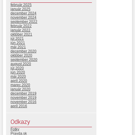
február 2025
január 2025
december 2024
november 2024
september 2022
február 2022
január 2022
október 2021
júl 2021
jún 2021
máj 2021
december 2020
október 2020
september 2020
august 2020
júl 2020
jún 2020
máj 2020
apríl 2020
marec 2020
január 2020
december 2019
november 2019
november 2016
apríl 2016
Odkazy
Fotky
Pravda.sk